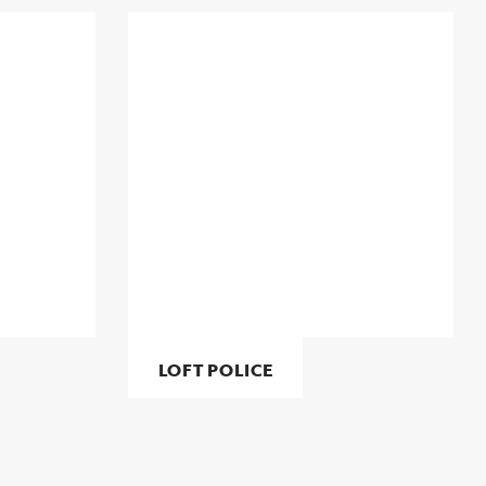
LOFT POLICE