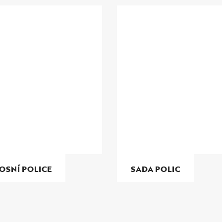
SNÍ POLICE
SADA POLIC