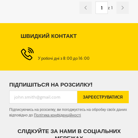
z
1
ШВИДКИЙ КОНТАКТ
WDS
У робочі дні з 8:00 до 16:00
ПІДПИШІТЬСЯ НА РОЗСИЛКУ!
ЗАРЕЄСТРУВАТИСЯ
Підписуючись на розсилку, ви погоджуєтесь на обробку своїх даних
відповідно до
Політика конфіденційності
СЛІДКУЙТЕ ЗА НАМИ В СОЦІАЛЬНИХ