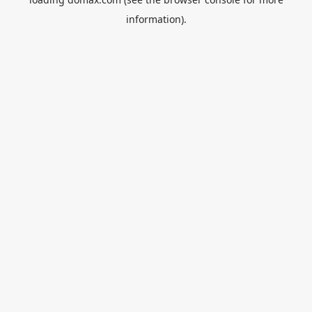
information).