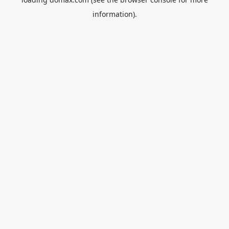
information).