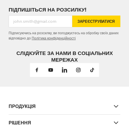
ПІДПИШІТЬСЯ НА РОЗСИЛКУ!
ЗАРЕЄСТРУВАТИСЯ
Підписуючись на розсилку, ви погоджуєтесь на обробку своїх даних
відповідно до
Політика конфіденційності
СЛІДКУЙТЕ ЗА НАМИ В СОЦІАЛЬНИХ
МЕРЕЖАХ
ПРОДУКЦІЯ
Дерев’яні з'єднувачі
РІШЕННЯ