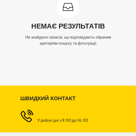
НЕМАЄ РЕЗУЛЬТАТІВ
Не знайдено записів, що відповідають обраним
критеріям пошуку та фільтрації
ШВИДКИЙ КОНТАКТ
У робочі дні з 8:00 до 16:00