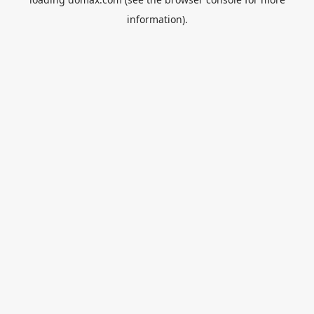
information).