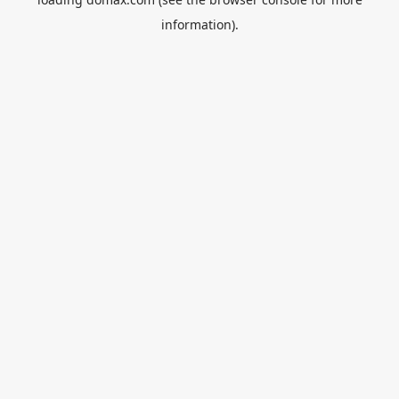
information).