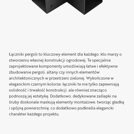
Łączniki pergoli to kluczowy element dla każdego. kto marzy o
stworzeniu własnej konstrukcji ogrodowej. Te specjalnie
zaprojektowane komponenty umożliwiają łatwe i efektywne
zbudowanie pergoli. altany czy innych elementów
architektonicznych w przestrzeni zielonej. Wykończone w
eleganckim czarnym kolorze. łączniki te nie tylko zapewniają
solidność i trwałość konstrukcji. ale również znacząco
podnoszą jej estetykę. Dodatkowo. dedykowane zaślepki na
śruby doskonale maskują elementy montażowe. tworząc gładką
i spójną powierzchnię. co dodatkowo podkreśla elegancki
charakter każdego projektu.