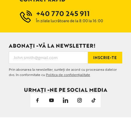
+40 770 245 911
În zilele lucrătoare de la 8:00 la 16:00
ABONAȚI -VĂ LA NEWSLETTER!
INSCRIE-TE
Prin abonarea la newsletter, sunteți de acord cu procesarea datelor
dvs. în conformitate cu
Politica de confidențialitate
URMAȚI -NE PE SOCIAL MEDIA