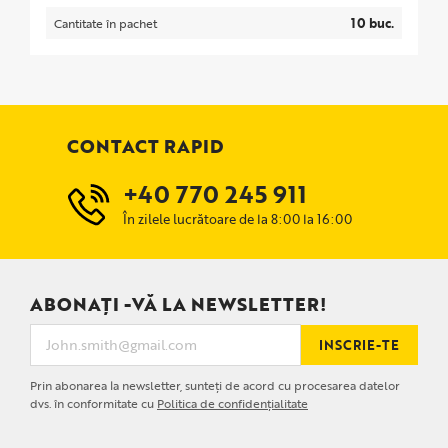
10 buc.
Cantitate în pachet
CONTACT RAPID
+40 770 245 911
În zilele lucrătoare de la 8:00 la 16:00
ABONAȚI -VĂ LA NEWSLETTER!
INSCRIE-TE
Prin abonarea la newsletter, sunteți de acord cu procesarea datelor
dvs. în conformitate cu
Politica de confidențialitate