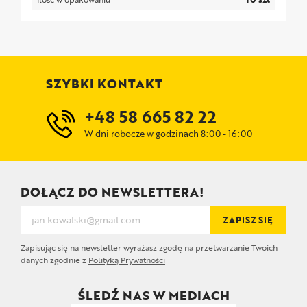
SZYBKI KONTAKT
+48 58 665 82 22
W dni robocze w godzinach 8:00 - 16:00
DOŁĄCZ DO NEWSLETTERA!
ZAPISZ SIĘ
Zapisując się na newsletter wyrażasz zgodę na przetwarzanie Twoich
danych zgodnie z
Polityką Prywatności
ŚLEDŹ NAS W MEDIACH