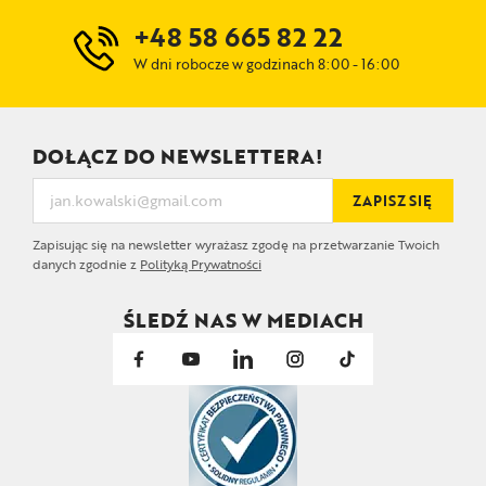
+48 58 665 82 22
W dni robocze w godzinach 8:00 - 16:00
DOŁĄCZ DO NEWSLETTERA!
ZAPISZ SIĘ
Zapisując się na newsletter wyrażasz zgodę na przetwarzanie Twoich
danych zgodnie z
Polityką Prywatności
ŚLEDŹ NAS W MEDIACH