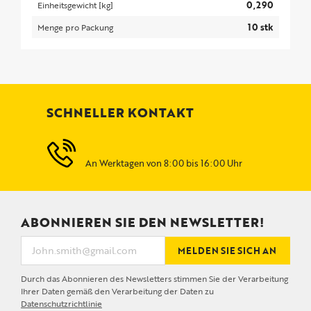
0,290
Einheitsgewicht [kg]
10 stk
Menge pro Packung
SCHNELLER KONTAKT
An Werktagen von 8:00 bis 16:00 Uhr
ABONNIEREN SIE DEN NEWSLETTER!
MELDEN SIE SICH AN
Durch das Abonnieren des Newsletters stimmen Sie der Verarbeitung
Ihrer Daten gemäß den Verarbeitung der Daten zu
Datenschutzrichtlinie