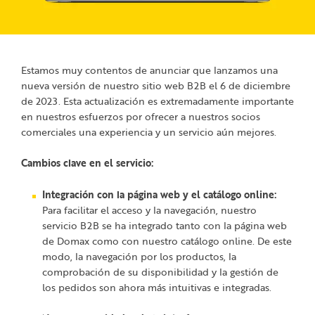
Estamos muy contentos de anunciar que lanzamos una
nueva versión de nuestro sitio web B2B el 6 de diciembre
de 2023. Esta actualización es extremadamente importante
en nuestros esfuerzos por ofrecer a nuestros socios
comerciales una experiencia y un servicio aún mejores.
Cambios clave en el servicio:
Integración con la página web y el catálogo online:
Para facilitar el acceso y la navegación, nuestro
servicio B2B se ha integrado tanto con la página web
de Domax como con nuestro catálogo online. De este
modo, la navegación por los productos, la
comprobación de su disponibilidad y la gestión de
los pedidos son ahora más intuitivas e integradas.