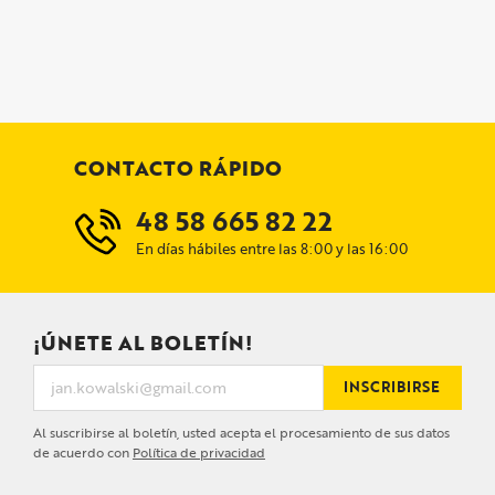
CONTACTO RÁPIDO
48 58 665 82 22
En días hábiles entre las 8:00 y las 16:00
¡ÚNETE AL BOLETÍN!
INSCRIBIRSE
Al suscribirse al boletín, usted acepta el procesamiento de sus datos
de acuerdo con
Política de privacidad