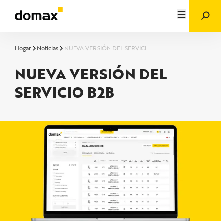
Hogar
Noticias
NUEVA VERSIÓN DEL SERVICI...
NUEVA VERSIÓN DEL
SERVICIO B2B