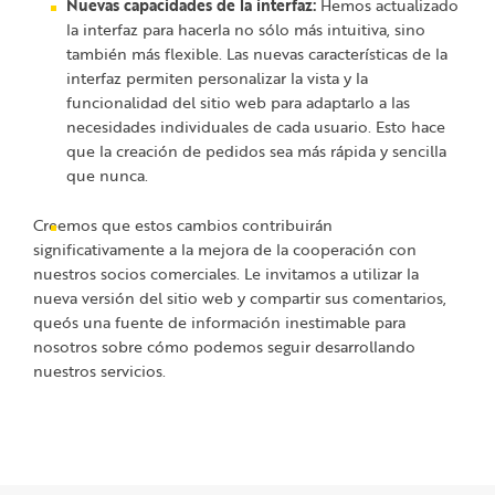
Nuevas capacidades de la interfaz:
Hemos actualizado
la interfaz para hacerla no sólo más intuitiva, sino
también más flexible. Las nuevas características de la
interfaz permiten personalizar la vista y la
funcionalidad del sitio web para adaptarlo a las
necesidades individuales de cada usuario. Esto hace
que la creación de pedidos sea más rápida y sencilla
que nunca.
Creemos que estos cambios contribuirán
significativamente a la mejora de la cooperación con
nuestros socios comerciales. Le invitamos a utilizar la
nueva versión del sitio web y compartir sus comentarios,
queós una fuente de información inestimable para
nosotros sobre cómo podemos seguir desarrollando
nuestros servicios.