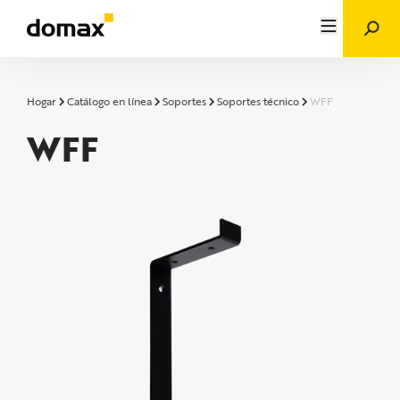
Hogar
Catálogo en línea
Soportes
Soportes técnico
WFF
WFF