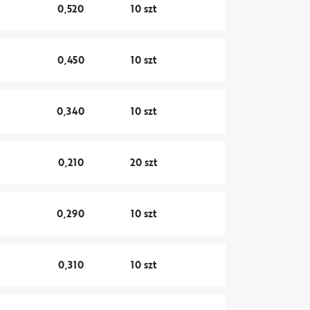
0,520
10 szt
0,450
10 szt
0,340
10 szt
0,210
20 szt
0,290
10 szt
0,310
10 szt