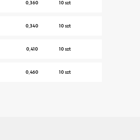
0,360
10 szt
0,340
10 szt
0,410
10 szt
0,460
10 szt