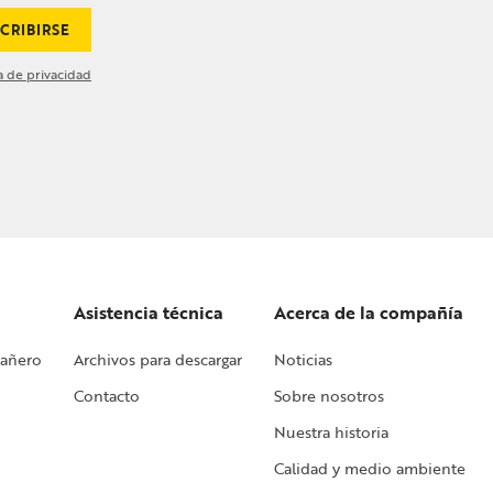
CRIBIRSE
ca de privacidad
Asistencia técnica
Acerca de la compañía
pañero
Archivos para descargar
Noticias
Contacto
Sobre nosotros
Nuestra historia
Calidad y medio ambiente