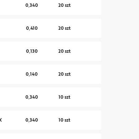
0,340
20 szt
0,410
20 szt
0,130
20 szt
0,140
20 szt
0,340
10 szt
X
0,340
10 szt